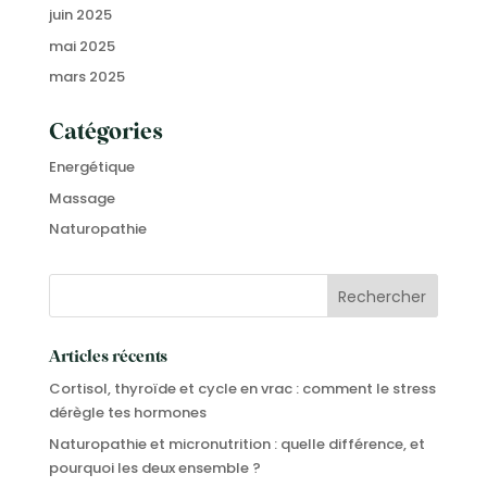
juin 2025
mai 2025
mars 2025
Catégories
Energétique
Massage
Naturopathie
Articles récents
Cortisol, thyroïde et cycle en vrac : comment le stress
dérègle tes hormones
Naturopathie et micronutrition : quelle différence, et
pourquoi les deux ensemble ?