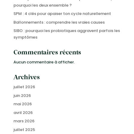
pourquoi les deux ensemble ?
SPM : 4 clés pour apaiser ton cycle naturellement
Ballonnements : comprendre les vraies causes
SIBO : pourquoi les probiotiques aggravent parfois les
symptômes
Commentaires récents
Aucun commentaire à afficher.
Archives
juillet 2026
juin 2026
mai 2026
avril 2026
mars 2026
juillet 2025