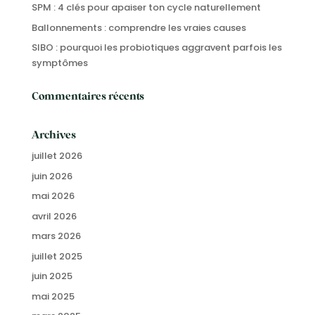
SPM : 4 clés pour apaiser ton cycle naturellement
Ballonnements : comprendre les vraies causes
SIBO : pourquoi les probiotiques aggravent parfois les
symptômes
Commentaires récents
Archives
juillet 2026
juin 2026
mai 2026
avril 2026
mars 2026
juillet 2025
juin 2025
mai 2025