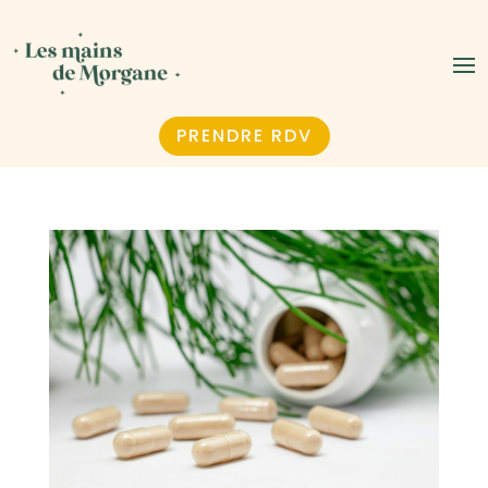
PRENDRE RDV