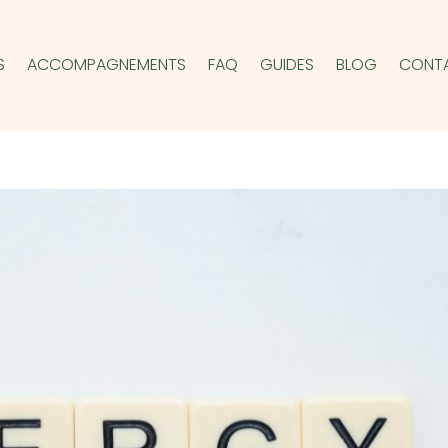
S
ACCOMPAGNEMENTS
FAQ
GUIDES
BLOG
CONT