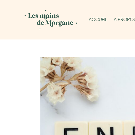
ACCUEIL
A PROPO