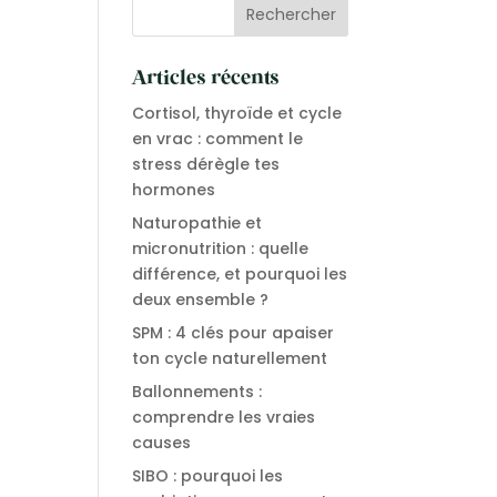
Articles récents
Cortisol, thyroïde et cycle
en vrac : comment le
stress dérègle tes
hormones
Naturopathie et
micronutrition : quelle
différence, et pourquoi les
deux ensemble ?
SPM : 4 clés pour apaiser
ton cycle naturellement
Ballonnements :
comprendre les vraies
causes
SIBO : pourquoi les