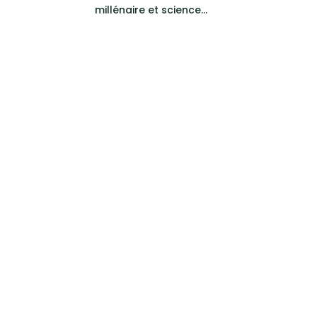
millénaire et science...