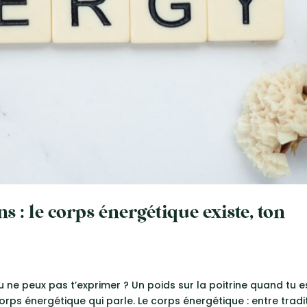
 : le corps énergétique existe, ton
ne peux pas t’exprimer ? Un poids sur la poitrine quand tu e
corps énergétique qui parle. Le corps énergétique : entre tradi