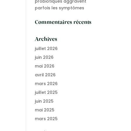
probiotiques aggravent
parfois les symptômes
Commentaires récents
Archives
juillet 2026
juin 2026
mai 2026
avril 2026
mars 2026
juillet 2025
juin 2025
mai 2025
mars 2025