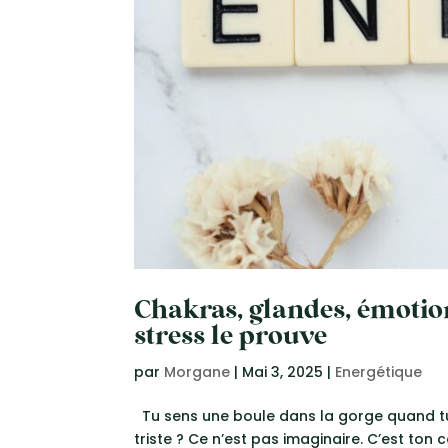
Chakras, glandes, émotions
stress le prouve
par
Morgane
|
Mai 3, 2025
|
Energétique
Tu sens une boule dans la gorge quand tu 
triste ? Ce n’est pas imaginaire. C’est ton 