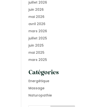
juillet 2026
juin 2026
mai 2026
avril 2026
mars 2026
juillet 2025
juin 2025
mai 2025
mars 2025
Catégories
Energétique
Massage
Naturopathie