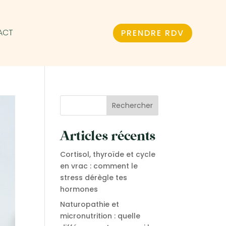
ACT
PRENDRE RDV
Rechercher
Articles récents
Cortisol, thyroïde et cycle
en vrac : comment le
stress dérègle tes
hormones
Naturopathie et
micronutrition : quelle