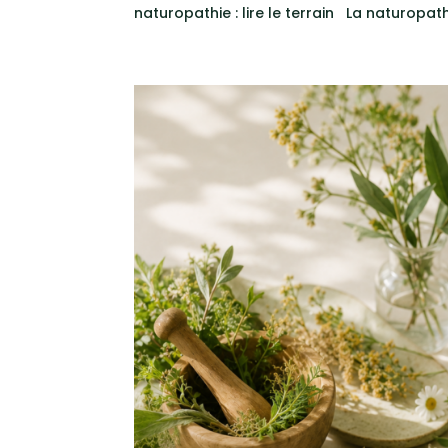
naturopathie : lire le terrain La naturopathi