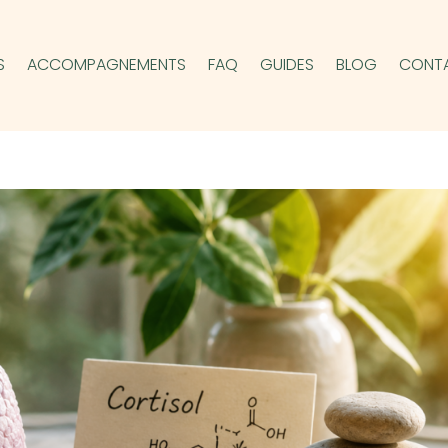
S
ACCOMPAGNEMENTS
FAQ
GUIDES
BLOG
CONT