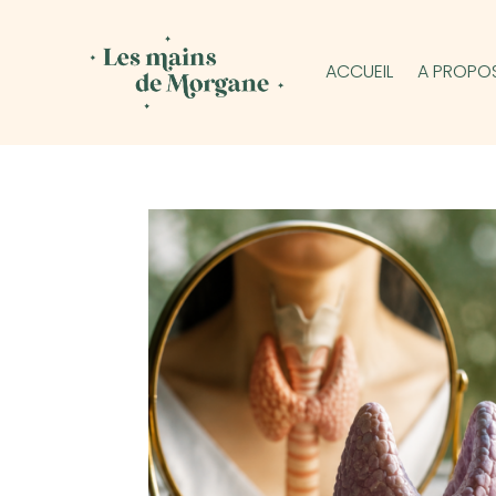
ACCUEIL
A PROPO