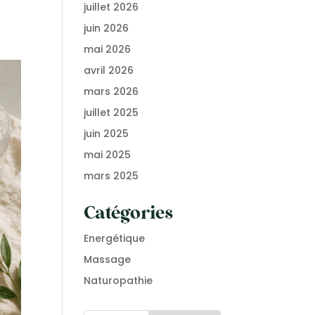
juillet 2026
juin 2026
mai 2026
avril 2026
mars 2026
juillet 2025
juin 2025
mai 2025
mars 2025
Catégories
Energétique
Massage
Naturopathie