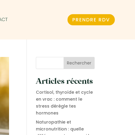
ACT
PRENDRE RDV
Rechercher
Articles récents
Cortisol, thyroïde et cycle
en vrac : comment le
stress dérègle tes
hormones
Naturopathie et
micronutrition : quelle