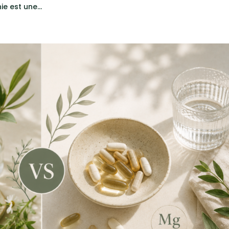
e est une...