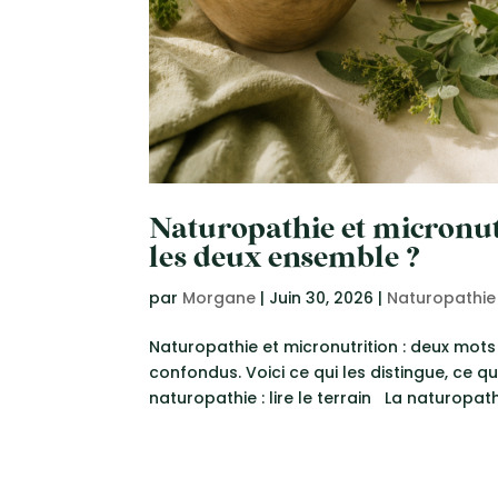
Naturopathie et micronutr
les deux ensemble ?
par
Morgane
|
Juin 30, 2026
|
Naturopathie
Naturopathie et micronutrition : deux mots
confondus. Voici ce qui les distingue, ce q
naturopathie : lire le terrain La naturopathi