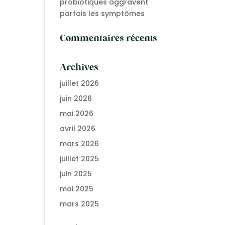
probiotiques aggravent
parfois les symptômes
Commentaires récents
Archives
juillet 2026
juin 2026
mai 2026
avril 2026
mars 2026
juillet 2025
juin 2025
mai 2025
mars 2025