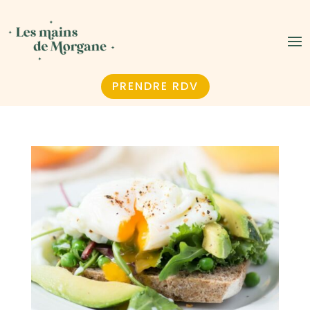
PRENDRE RDV