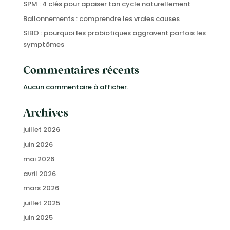
SPM : 4 clés pour apaiser ton cycle naturellement
Ballonnements : comprendre les vraies causes
SIBO : pourquoi les probiotiques aggravent parfois les
symptômes
Commentaires récents
Aucun commentaire à afficher.
Archives
juillet 2026
juin 2026
mai 2026
avril 2026
mars 2026
juillet 2025
juin 2025