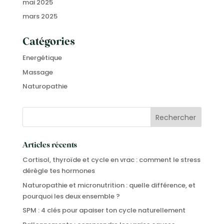
mai 2025
mars 2025
Catégories
Energétique
Massage
Naturopathie
Articles récents
Cortisol, thyroïde et cycle en vrac : comment le stress
dérègle tes hormones
Naturopathie et micronutrition : quelle différence, et
pourquoi les deux ensemble ?
SPM : 4 clés pour apaiser ton cycle naturellement