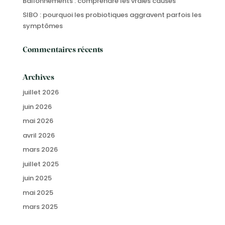
Ballonnements : comprendre les vraies causes
SIBO : pourquoi les probiotiques aggravent parfois les
symptômes
Commentaires récents
Archives
juillet 2026
juin 2026
mai 2026
avril 2026
mars 2026
juillet 2025
juin 2025
mai 2025
mars 2025