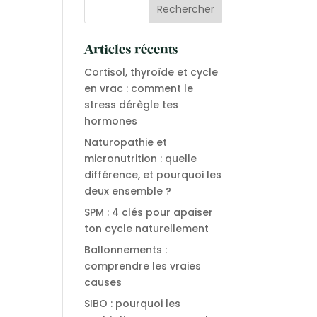
Articles récents
Cortisol, thyroïde et cycle
en vrac : comment le
stress dérègle tes
hormones
Naturopathie et
micronutrition : quelle
différence, et pourquoi les
deux ensemble ?
SPM : 4 clés pour apaiser
ton cycle naturellement
Ballonnements :
comprendre les vraies
causes
SIBO : pourquoi les