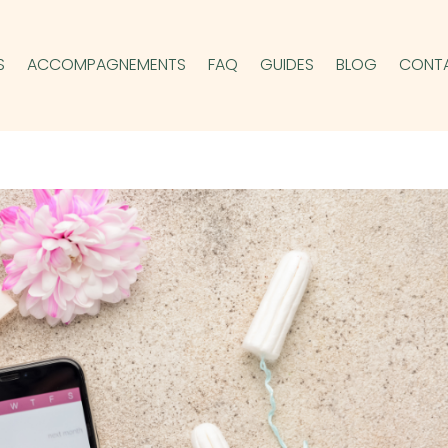
S
ACCOMPAGNEMENTS
FAQ
GUIDES
BLOG
CONT