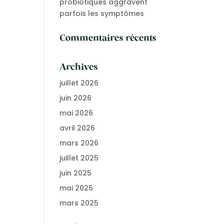
probiotiques aggravent
parfois les symptômes
Commentaires récents
Archives
juillet 2026
juin 2026
mai 2026
avril 2026
mars 2026
juillet 2025
juin 2025
mai 2025
mars 2025