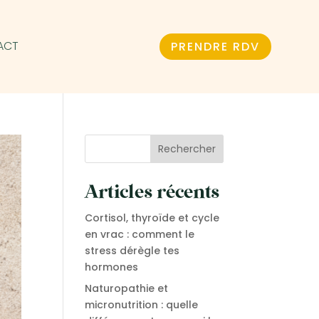
ACT
PRENDRE RDV
Rechercher
Articles récents
Cortisol, thyroïde et cycle
en vrac : comment le
stress dérègle tes
hormones
Naturopathie et
micronutrition : quelle