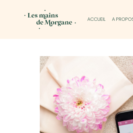
ACCUEIL
A PROPO