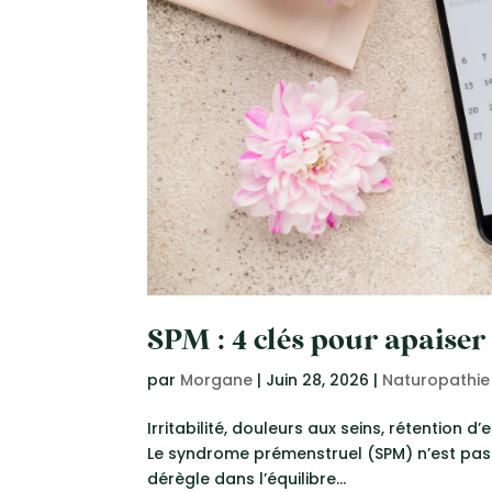
SPM : 4 clés pour apaiser
par
Morgane
|
Juin 28, 2026
|
Naturopathie
Irritabilité, douleurs aux seins, rétention
Le syndrome prémenstruel (SPM) n’est pas u
dérègle dans l’équilibre...