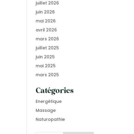
juillet 2026
juin 2026
mai 2026
avril 2026
mars 2026
juillet 2025
juin 2025
mai 2025
mars 2025
Catégories
Energétique
Massage
Naturopathie