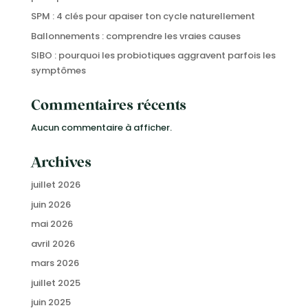
SPM : 4 clés pour apaiser ton cycle naturellement
Ballonnements : comprendre les vraies causes
SIBO : pourquoi les probiotiques aggravent parfois les
symptômes
Commentaires récents
Aucun commentaire à afficher.
Archives
juillet 2026
juin 2026
mai 2026
avril 2026
mars 2026
juillet 2025
juin 2025