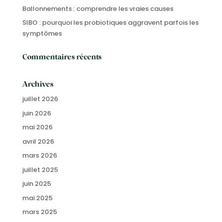
Ballonnements : comprendre les vraies causes
SIBO : pourquoi les probiotiques aggravent parfois les
symptômes
Commentaires récents
Archives
juillet 2026
juin 2026
mai 2026
avril 2026
mars 2026
juillet 2025
juin 2025
mai 2025
mars 2025