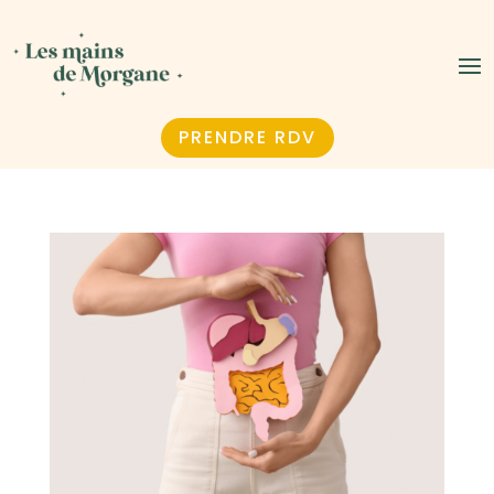
PRENDRE RDV