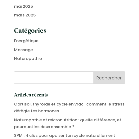
mai 2025
mars 2025
Catégories
Energétique
Massage
Naturopathie
Articles récents
Cortisol, thyroïde et cycle en vrac : comment le stress
dérègle tes hormones
Naturopathie et micronutrition : quelle différence, et
pourquoi les deux ensemble ?
SPM : 4 clés pour apaiser ton cycle naturellement