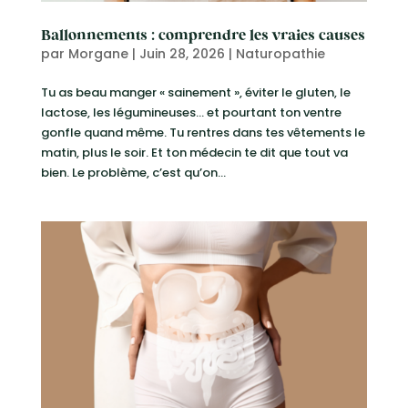
Ballonnements : comprendre les vraies causes
par
Morgane
|
Juin 28, 2026
|
Naturopathie
Tu as beau manger « sainement », éviter le gluten, le
lactose, les légumineuses… et pourtant ton ventre
gonfle quand même. Tu rentres dans tes vêtements le
matin, plus le soir. Et ton médecin te dit que tout va
bien. Le problème, c’est qu’on...