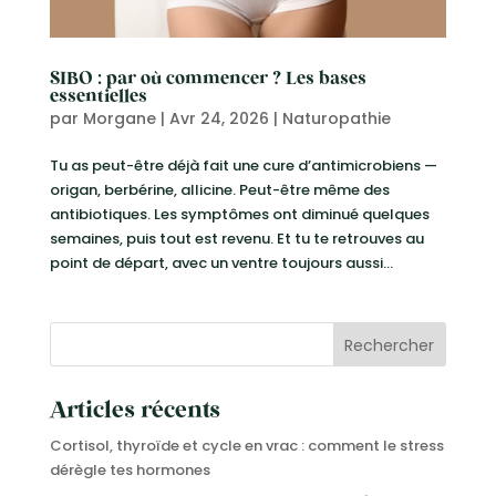
SIBO : par où commencer ? Les bases
essentielles
par
Morgane
|
Avr 24, 2026
|
Naturopathie
Tu as peut-être déjà fait une cure d’antimicrobiens —
origan, berbérine, allicine. Peut-être même des
antibiotiques. Les symptômes ont diminué quelques
semaines, puis tout est revenu. Et tu te retrouves au
point de départ, avec un ventre toujours aussi...
Rechercher
Articles récents
Cortisol, thyroïde et cycle en vrac : comment le stress
dérègle tes hormones