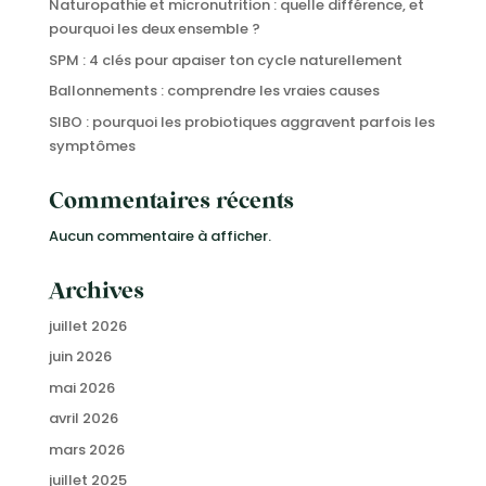
Naturopathie et micronutrition : quelle différence, et
pourquoi les deux ensemble ?
SPM : 4 clés pour apaiser ton cycle naturellement
Ballonnements : comprendre les vraies causes
SIBO : pourquoi les probiotiques aggravent parfois les
symptômes
Commentaires récents
Aucun commentaire à afficher.
Archives
juillet 2026
juin 2026
mai 2026
avril 2026
mars 2026
juillet 2025