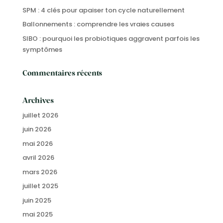
SPM : 4 clés pour apaiser ton cycle naturellement
Ballonnements : comprendre les vraies causes
SIBO : pourquoi les probiotiques aggravent parfois les
symptômes
Commentaires récents
Archives
juillet 2026
juin 2026
mai 2026
avril 2026
mars 2026
juillet 2025
juin 2025
mai 2025