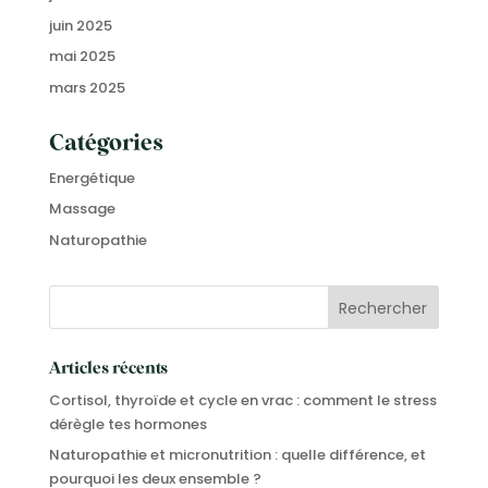
juin 2025
mai 2025
mars 2025
Catégories
Energétique
Massage
Naturopathie
Articles récents
Cortisol, thyroïde et cycle en vrac : comment le stress
dérègle tes hormones
Naturopathie et micronutrition : quelle différence, et
pourquoi les deux ensemble ?