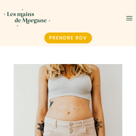
PRENDRE RDV