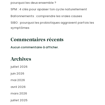
pourquoi les deux ensemble ?
SPM : 4 clés pour apaiser ton cycle naturellement
Ballonnements : comprendre les vraies causes
SIBO : pourquoi les probiotiques aggravent parfois les
symptômes
Commentaires récents
Aucun commentaire à afficher.
Archives
juillet 2026
juin 2026
mai 2026
avril 2026
mars 2026
juillet 2025