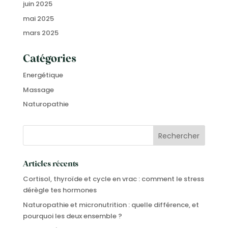
juin 2025
mai 2025
mars 2025
Catégories
Energétique
Massage
Naturopathie
Articles récents
Cortisol, thyroïde et cycle en vrac : comment le stress
dérègle tes hormones
Naturopathie et micronutrition : quelle différence, et
pourquoi les deux ensemble ?