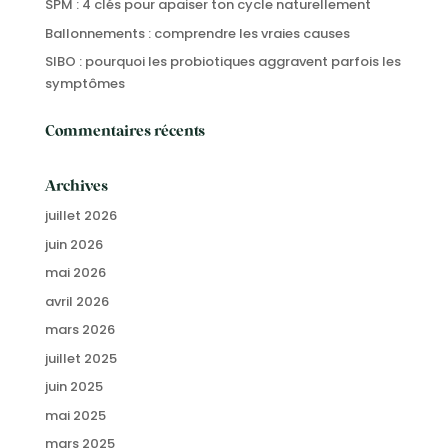
SPM : 4 clés pour apaiser ton cycle naturellement
Ballonnements : comprendre les vraies causes
SIBO : pourquoi les probiotiques aggravent parfois les
symptômes
Commentaires récents
Archives
juillet 2026
juin 2026
mai 2026
avril 2026
mars 2026
juillet 2025
juin 2025
mai 2025
mars 2025