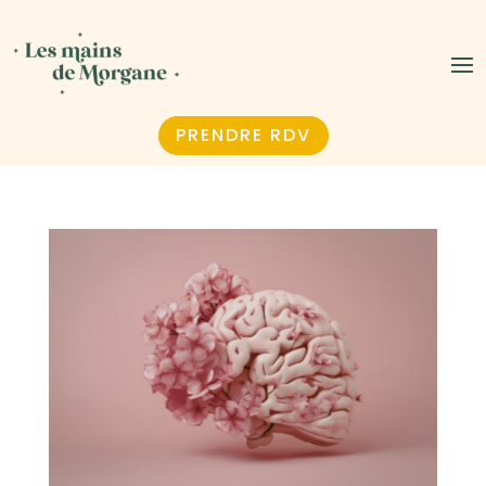
PRENDRE RDV