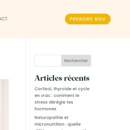
ACT
PRENDRE RDV
Rechercher
Articles récents
Cortisol, thyroïde et cycle
en vrac : comment le
stress dérègle tes
hormones
Naturopathie et
micronutrition : quelle