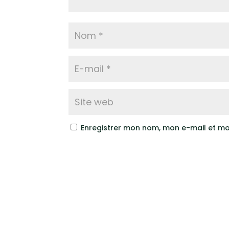
Enregistrer mon nom, mon e-mail et mo