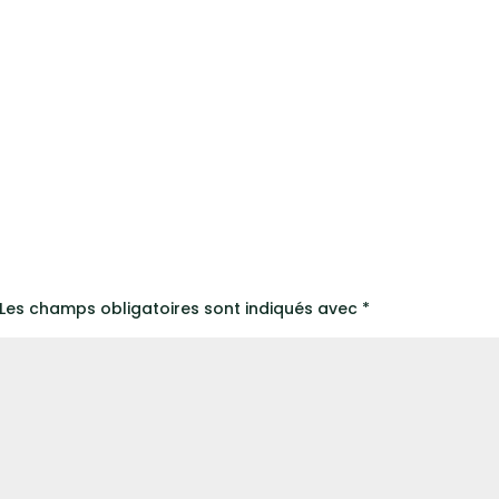
Les champs obligatoires sont indiqués avec
*