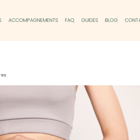
S
ACCOMPAGNEMENTS
FAQ
GUIDES
BLOG
CONT
res