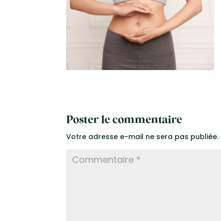
Poster le commentaire
Votre adresse e-mail ne sera pas publiée.