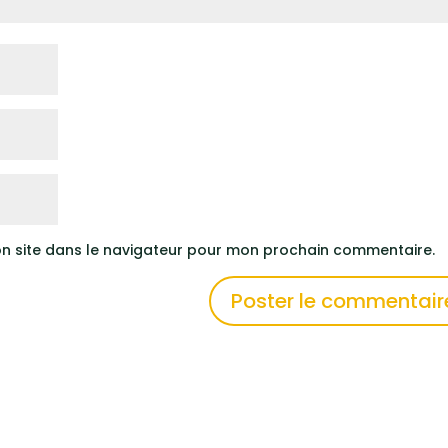
n site dans le navigateur pour mon prochain commentaire.