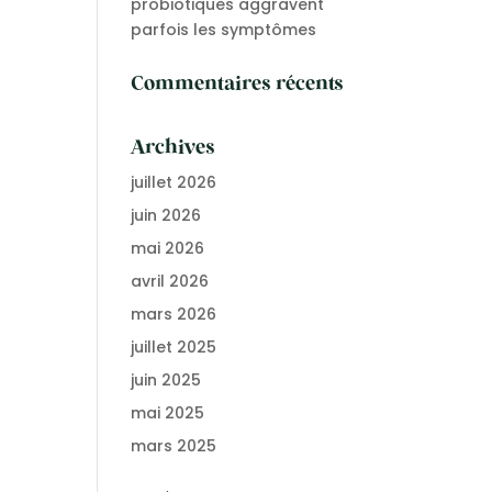
probiotiques aggravent
parfois les symptômes
Commentaires récents
Archives
juillet 2026
juin 2026
mai 2026
avril 2026
mars 2026
juillet 2025
juin 2025
mai 2025
mars 2025