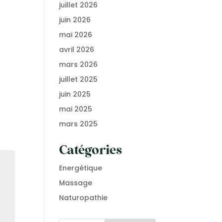
juillet 2026
juin 2026
mai 2026
avril 2026
mars 2026
juillet 2025
juin 2025
mai 2025
mars 2025
Catégories
Energétique
Massage
Naturopathie