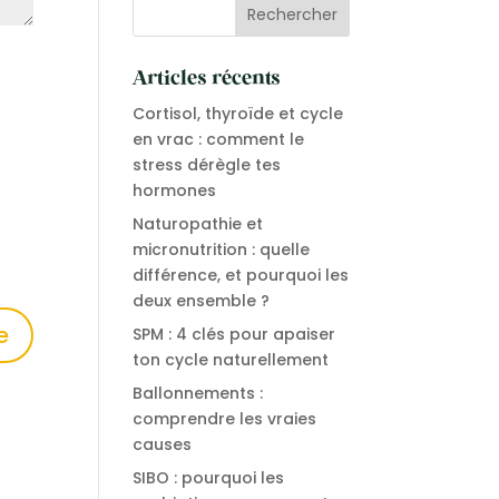
Articles récents
Cortisol, thyroïde et cycle
en vrac : comment le
stress dérègle tes
hormones
Naturopathie et
micronutrition : quelle
différence, et pourquoi les
deux ensemble ?
SPM : 4 clés pour apaiser
ton cycle naturellement
Ballonnements :
comprendre les vraies
causes
SIBO : pourquoi les